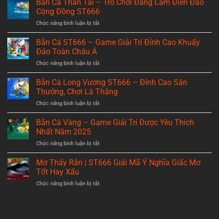
Bắn Cá Thần Tài – Trò Chơi Đang Làm Điên Đảo
Cộng Đồng ST666
Chức năng bình luận bị tắt
ở
Bắn
Cá
Bắn Cá ST666 – Game Giải Trí Đỉnh Cao Khuấy
Thần
Đảo Toàn Châu Á
Tài
Chức năng bình luận bị tắt
ở
–
Bắn
Trò
Cá
Bắn Cá Long Vương ST666 – Đỉnh Cao Săn
Chơi
ST666
Đang
Thưởng, Chơi Là Thắng
–
Làm
Chức năng bình luận bị tắt
ở
Game
Điên
Bắn
Giải
Đảo
Cá
Bắn Cá Vàng – Game Giải Trí Được Yêu Thích
Trí
Cộng
Long
Đỉnh
Nhất Năm 2025
Đồng
Vương
Cao
ST666
Chức năng bình luận bị tắt
ở
ST666
Khuấy
Bắn
–
Đảo
Cá
Mơ Thấy Rắn | ST666 Giải Mã Ý Nghĩa Giấc Mơ
Đỉnh
Toàn
Vàng
Cao
Tốt Hay Xấu
Châu
–
Săn
Á
Chức năng bình luận bị tắt
ở
Game
Thưởng,
Mơ
Giải
Chơi
Thấy
Trí
Là
Rắn
Được
Thắng
|
Yêu