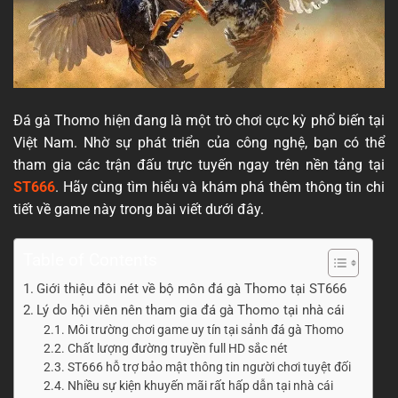
Đá gà Thomo hiện đang là một trò chơi cực kỳ phổ biến tại
Việt Nam. Nhờ sự phát triển của công nghệ, bạn có thể
tham gia các trận đấu trực tuyến ngay trên nền tảng tại
ST666
. Hãy cùng tìm hiểu và khám phá thêm thông tin chi
tiết về game này trong bài viết dưới đây.
Table of Contents
Giới thiệu đôi nét về bộ môn đá gà Thomo tại ST666
Lý do hội viên nên tham gia đá gà Thomo tại nhà cái
Môi trường chơi game uy tín tại sảnh đá gà Thomo
Chất lượng đường truyền full HD sắc nét
ST666 hỗ trợ bảo mật thông tin người chơi tuyệt đối
Nhiều sự kiện khuyến mãi rất hấp dẫn tại nhà cái