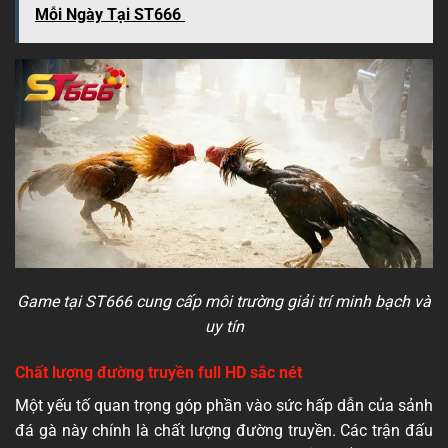
Mỗi Ngày Tại ST666
Game tại ST666 cung cấp môi trường giải trí minh bạch và
uy tín
Chất lượng đường truyền full HD sắc nét
Một yếu tố quan trọng góp phần vào sức hấp dẫn của sảnh
đá gà này chính là chất lượng đường truyền. Các trận đấu