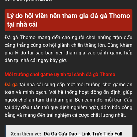
Lý do hội viên nên tham gia đá gà Thomo
tại nhà cái
Đá gà Thomo mang đến cho người chơi những trận đấu
căng thẳng cùng cơ hội giành chiến thắng lớn. Cùng khám
phá lý do tại sao bạn nên tham gia vào sảnh game hấp
dẫn tại nhà cái ngay bây giờ.
Môi trường chơi game uy tín tại sảnh đá gà Thomo
Đá gà
tại nhà cái cung cấp một môi trường chơi game an
toàn và minh bạch. Với hệ thống hoạt động ổn định, giúp
người chơi an tâm khi tham gia. Bên cạnh đó, mỗi trận đấu
tại đây đều tuân thủ quy định nghiêm ngặt, đảm bảo công
bằng và mang đến trải nghiệm cá cược chất lượng nhất.
Xem thêm về:
Đá Gà Cựa Dao - Link Trực Tiếp Full