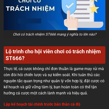
Chơi có trách nhiệm ST666 mang ý nghĩa to lớn nào?
Lộ trình cho hội viên chơi có trách nhiệm
ST666?
Thực tế, cá cược không chỉ đơn thuần là game may rủi mà
còn đòi hỏi chiến lược và sự kiểm soát. Khi tuân thủ các
nguyên tắc quan trọng như quản lý vốn hợp lý, đặt cược có
kế hoạch và giữ vững tâm lý, bạn hoàn toàn có thể tận
hưởng cá cược một cách lành mạnh và hiệu quả.
Lập kế hoạch tài chính trước bản thân cá độ