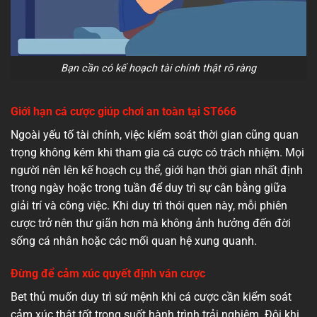
Bạn cần có kế hoạch tài chính thật rõ ràng
Giới hạn cá cược giúp chơi an toàn tại ST666
Ngoài yếu tố tài chính, việc kiểm soát thời gian cũng quan
trọng không kém khi tham gia cá cược có trách nhiệm. Mọi
người nên lên kế hoạch cụ thể, giới hạn thời gian nhất định
trong ngày hoặc trong tuần để duy trì sự cân bằng giữa
giải trí và công việc. Khi duy trì thói quen này, mỗi phiên
cược trở nên thư giãn hơn mà không ảnh hưởng đến đời
sống cá nhân hoặc các mối quan hệ xung quanh.
Đừng để cảm xúc quyết định ván cược
Bet thủ muốn duy trì sứ mệnh khi cá cược cần kiểm soát
cảm xúc thật tốt trong suốt hành trình trải nghiệm. Đôi khi,