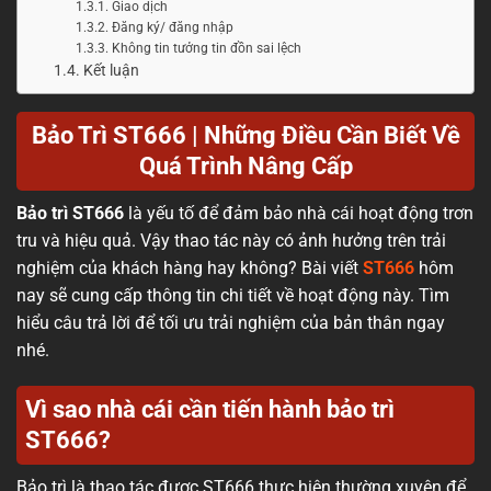
Giao dịch
Đăng ký/ đăng nhập
Không tin tưởng tin đồn sai lệch
Kết luận
Bảo Trì ST666 | Những Điều Cần Biết Về
Quá Trình Nâng Cấp
Bảo trì ST666
là yếu tố để đảm bảo nhà cái hoạt động trơn
tru và hiệu quả. Vậy thao tác này có ảnh hưởng trên trải
nghiệm của khách hàng hay không? Bài viết
ST666
hôm
nay sẽ cung cấp thông tin chi tiết về hoạt động này. Tìm
hiểu câu trả lời để tối ưu trải nghiệm của bản thân ngay
nhé.
Vì sao nhà cái cần tiến hành bảo trì
ST666?
Bảo trì là thao tác được ST666 thực hiện thường xuyên để