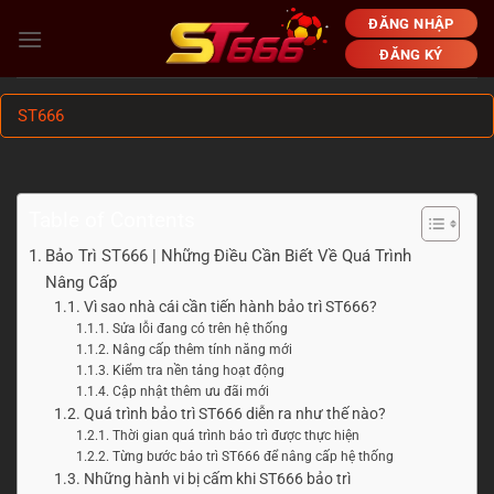
Bỏ
ĐĂNG NHẬP
qua
ĐĂNG KÝ
nội
dung
ST666
Table of Contents
Bảo Trì ST666 | Những Điều Cần Biết Về Quá Trình
Nâng Cấp
Vì sao nhà cái cần tiến hành bảo trì ST666?
Sửa lỗi đang có trên hệ thống
Nâng cấp thêm tính năng mới
Kiểm tra nền tảng hoạt động
Cập nhật thêm ưu đãi mới
Quá trình bảo trì ST666 diễn ra như thế nào?
Thời gian quá trình bảo trì được thực hiện
Từng bước bảo trì ST666 để nâng cấp hệ thống
Những hành vi bị cấm khi ST666 bảo trì