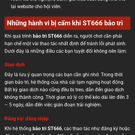
lại website cho hội viên.
Những hành vi bị cấm khi ST666 bảo trì
Khi quá trình
bảo trì ST666
diễn ra, người chơi cần phải
hạn chế một vài thao tác nhất định để tránh lỗi phát sinh.
Dưới đây là những điều các bạn tuyệt đối không nên làm:
Giao dịch
Đây là lưu ý quan trọng các bạn cần ghi nhớ. Trong thời
gian bảo trì, hệ thống của nhà cái tạm ngừng hoạt động.
Bất kỳ giao dịch nào cũng đều bị treo, dẫn đến giao dịch
không thành công. Thời gian xử lý có thể kéo dài lên đến 3
– 5 ngày, dẫn đến việc gián đoạn trải nghiệm.
Đăng ký/ đăng nhập
Khi hệ thống
bảo trì ST666
, các thao tác như đăng ký hoặc