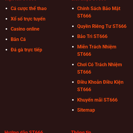
Cá cược thể thao
Chính Sách Bảo Mật
ST666
Xổ số trực tuyến
Quyền Riêng Tư ST666
Casino online
Bảo Trì ST666
Bắn Cá
Miễn Trách Nhiệm
Đá gà trực tiếp
ST666
Chơi Có Trách Nhiệm
ST666
Điều Khoản Điều Kiện
ST666
Khuyến mãi ST666
Sitemap
Hướng dẫn ST666
Thông tin