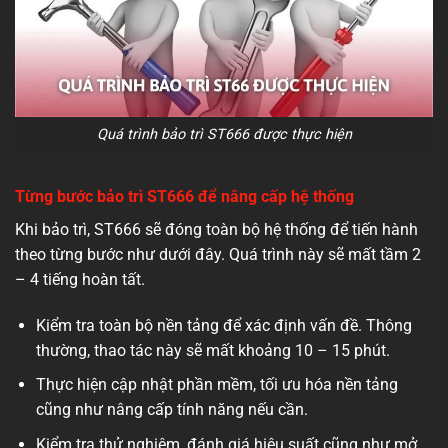
Quá trình bảo trì ST666 được thực hiện
Từng bước bảo trì ST666 để nâng cấp hệ thống
Khi bảo trì, ST666 sẽ đóng toàn bộ hệ thống để tiến hành
theo từng bước như dưới đây. Quá trình này sẽ mất tầm 2
– 4 tiếng hoàn tất.
Kiểm tra toàn bộ nền tảng để xác định vấn đề. Thông
thường, thao tác này sẽ mất khoảng 10 – 15 phút.
Thực hiện cập nhật phần mềm, tối ưu hóa nền tảng
cũng như nâng cấp tính năng nếu cần.
Kiểm tra thử nghiệm, đánh giá hiệu suất cũng như mở